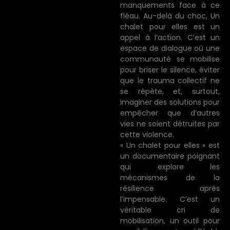
manquements face à ce
fléau. Au-delà du choc, Un
chalet pour elles est un
appel à l’action. C’est un
espace de dialogue où une
communauté se mobilise
pour briser le silence, éviter
que le trauma collectif ne
se répète, et, surtout,
imaginer des solutions pour
empêcher que d’autres
vies ne soient détruites par
cette violence.
« Un chalet pour elles » est
un documentaire poignant
qui explore les
mécanismes de la
résilience après
l’impensable. C’est un
véritable cri de
mobilisation, un outil pour