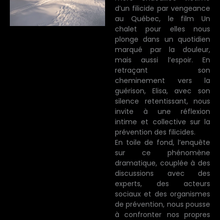
d’un filicide par vengeance
au Québec, le film Un
chalet pour elles nous
plonge dans un quotidien
marqué par la douleur,
mais aussi l’espoir. En
retraçant son
cheminement vers la
guérison, Elisa, avec son
silence retentissant, nous
invite à une réflexion
intime et collective sur la
prévention des filicides.
En toile de fond, l’enquête
sur ce phénomène
dramatique, couplée à des
discussions avec des
experts, des acteurs
sociaux et des organismes
de prévention, nous pousse
à confronter nos propres